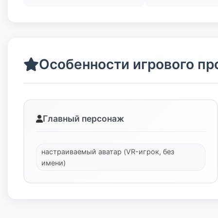
Особенности игрового пр
Главный персонаж
настраиваемый аватар (VR-игрок, без
имени)