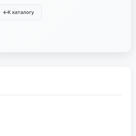
К каталогу