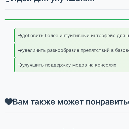
добавить более интуитивный интерфейс для 
увеличить разнообразие препятствий в базов
улучшить поддержку модов на консолях
Вам также может понравить