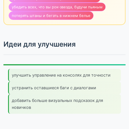
убедить всех, что вы рок-звезда, будучи пьяным
потерять штаны и бегать в нижнем белье
Идеи для улучшения
улучшить управление на консолях для точности
устранить оставшиеся баги с диалогами
добавить больше визуальных подсказок для
новичков