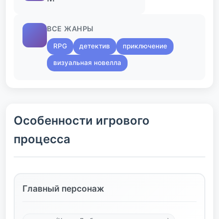
ВСЕ ЖАНРЫ
RPG
детектив
приключение
визуальная новелла
Особенности игрового
процесса
Главный персонаж