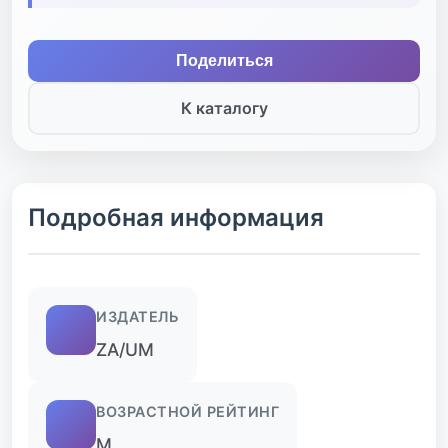
Поделиться
К каталогу
Подробная информация
ИЗДАТЕЛЬ
ZA/UM
ВОЗРАСТНОЙ РЕЙТИНГ
M