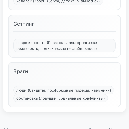
человек (Харри Дюбуа, детектив, амнезиак)
Сеттинг
современность (Ревашоль, альтернативная
реальность, политическая нестабильность)
Враги
люди (бандиты, профсоюзные лидеры, наёмники)
обстановка (ловушки, социальные конфликты)