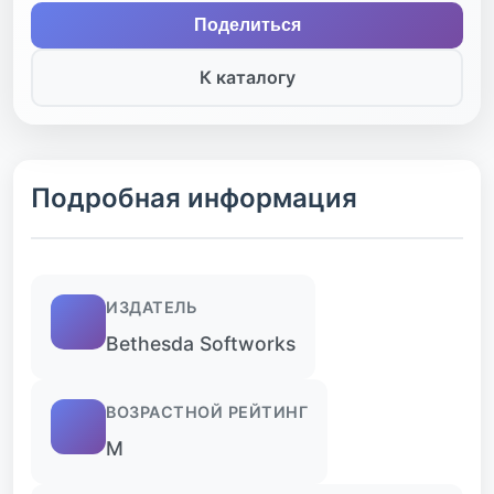
Поделиться
К каталогу
Подробная информация
ИЗДАТЕЛЬ
Bethesda Softworks
ВОЗРАСТНОЙ РЕЙТИНГ
M