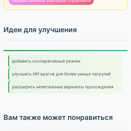
слушать нелепые разговоры стражников
Идеи для улучшения
добавить кооперативный режим
улучшить ИИ врагов для более умных патрулей
расширить нелетальные варианты прохождения
Вам также может понравиться