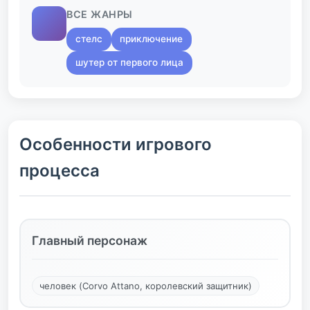
ВСЕ ЖАНРЫ
стелс
приключение
шутер от первого лица
Особенности игрового
процесса
Главный персонаж
человек (Corvo Attano, королевский защитник)