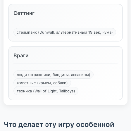
Сеттинг
стеампанк (Dunwall, альтернативный 19 век, чума)
Враги
люди (стражники, бандиты, ассасины)
животные (крысы, собаки)
техника (Wall of Light, Tallboys)
Что делает эту игру особенной