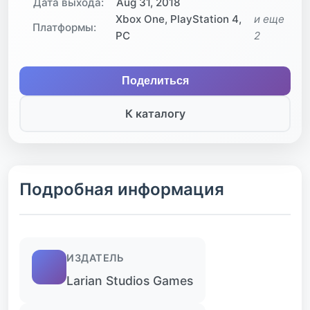
Дата выхода:
Aug 31, 2018
Xbox One, PlayStation 4,
и еще
Платформы:
PC
2
Поделиться
К каталогу
Подробная информация
ИЗДАТЕЛЬ
Larian Studios Games