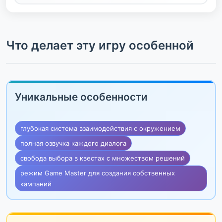
Что делает эту игру особенной
Уникальные особенности
глубокая система взаимодействия с окружением
полная озвучка каждого диалога
свобода выбора в квестах с множеством решений
режим Game Master для создания собственных
кампаний