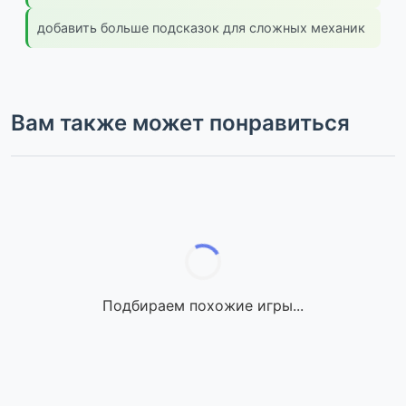
добавить больше подсказок для сложных механик
Вам также может понравиться
Подбираем похожие игры...