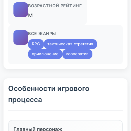
ВОЗРАСТНОЙ РЕЙТИНГ
M
ВСЕ ЖАНРЫ
RPG
тактическая стратегия
приключение
кооператив
Особенности игрового
процесса
Главный персонаж