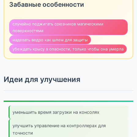
Забавные особенности
случайно поджигать союзников магическими
поверхностями
надевать ведро как шлем для защиты
убеждать крысу в опасности, только чтобы она умерла
Идеи для улучшения
уменьшить время загрузки на консолях
улучшить управление на контроллерах для
точности