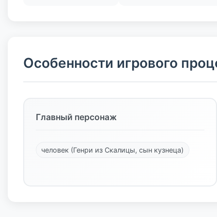
Особенности игрового проц
Главный персонаж
человек (Генри из Скалицы, сын кузнеца)