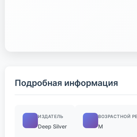
Подробная информация
ИЗДАТЕЛЬ
ВОЗРАСТНОЙ Р
Deep Silver
M